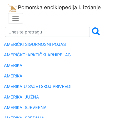
Pomorska enciklopedija
I. izdanje
AMERIČKI SIGURNOSNI POJAS
AMERIČKO-ARKTIČKI ARHIPELAG
AMERIKA
AMERIKA
AMERIKA U SVJETSKOJ PRIVREDI
AMERIKA, JUŽNA
AMERIKA, SJEVERNA
AMERIKA, SREDNJA