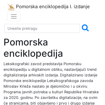
Pomorska enciklopedija
I. izdanje
Pomorska
enciklopedija
Leksikografski zavod predstavlja Pomorsku
enciklopediju u digitalnom obliku, nastavljajući trend
digitaliziranja arhivskih izdanja. Digitalizirano izdanje
Pomorske enciklopedije Leksikografskoga zavoda
Miroslav Krleža nastalo je djelomično i u okviru
Programa javnih potreba u kulturi Republike Hrvatske
za 2020. godinu. Po završetku digitalizacije, na ovim
će stranicama, biti objavljeno i prvo i drugo izdanje