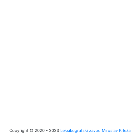
Copyright © 2020 - 2023
Leksikografski zavod Miroslav Krleža