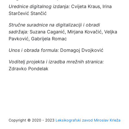
Urednice digitalnog izdanja:
Cvijeta Kraus, Irina
Starčević Stančić
Stručne suradnice na digitalizaciji i obradi
sadržaja:
Suzana Caganić, Mirjana Kovačić, Veljka
Pavković, Gabrijela Romac
Unos i obrada formula:
Domagoj Dvojković
Voditelj projekta i izradba mrežnih stranica:
Zdravko Pondelak
Copyright © 2020 - 2023
Leksikografski zavod Miroslav Krleža