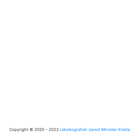
Copyright © 2020 - 2023
Leksikografski zavod Miroslav Krleža