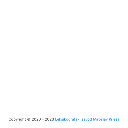
Copyright © 2020 - 2023
Leksikografski zavod Miroslav Krleža