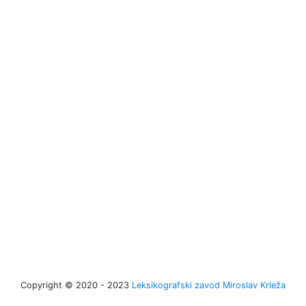
Copyright © 2020 - 2023
Leksikografski zavod Miroslav Krleža