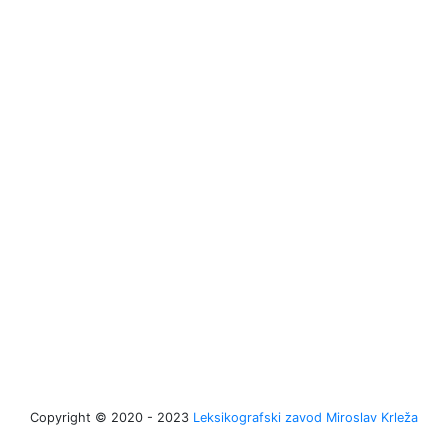
Copyright © 2020 - 2023
Leksikografski zavod Miroslav Krleža