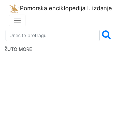
Pomorska enciklopedija
I. izdanje
ŽUTO MORE