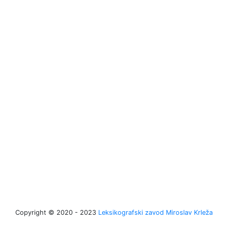
Copyright © 2020 - 2023
Leksikografski zavod Miroslav Krleža