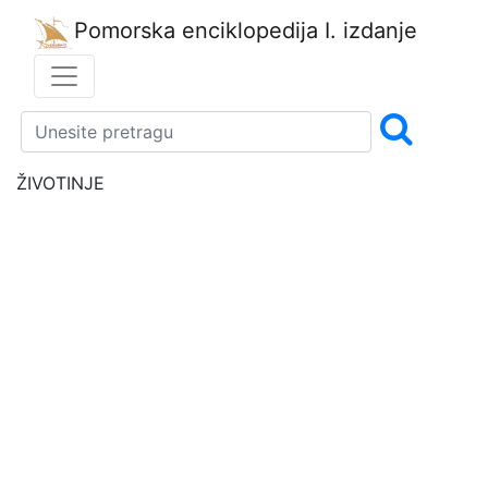
Pomorska enciklopedija
I. izdanje
ŽIVOTINJE