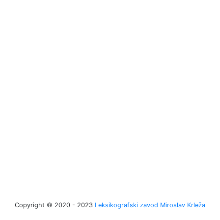
Copyright © 2020 - 2023
Leksikografski zavod Miroslav Krleža