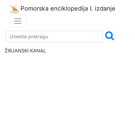
Pomorska enciklopedija
I. izdanje
ŽIRJANSKI KANAL