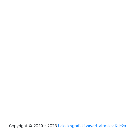
Copyright © 2020 - 2023
Leksikografski zavod Miroslav Krleža