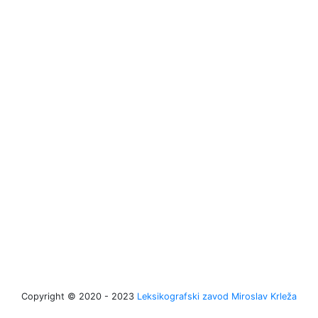
Copyright © 2020 - 2023
Leksikografski zavod Miroslav Krleža