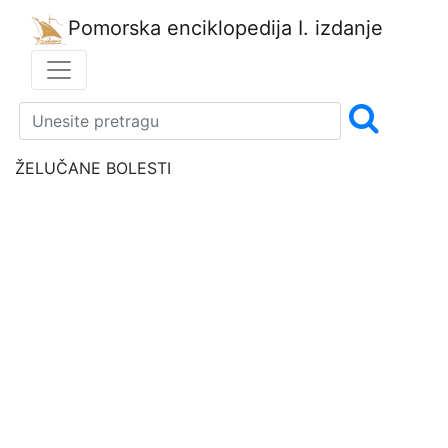
Pomorska enciklopedija
I. izdanje
ŽELUČANE BOLESTI