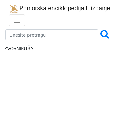
Pomorska enciklopedija
I. izdanje
ZVORNIKUŠA