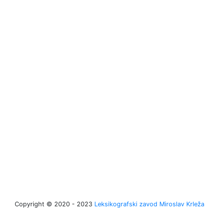
Copyright © 2020 - 2023
Leksikografski zavod Miroslav Krleža