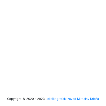
Copyright © 2020 - 2023
Leksikografski zavod Miroslav Krleža