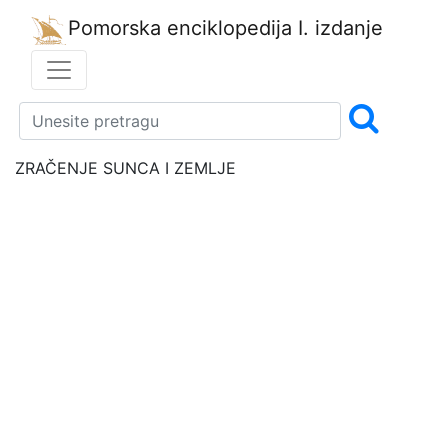
Pomorska enciklopedija
I. izdanje
ZRAČENJE SUNCA I ZEMLJE