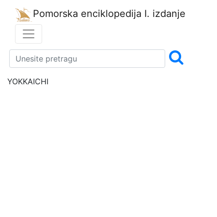
Pomorska enciklopedija
I. izdanje
YOKKAICHI