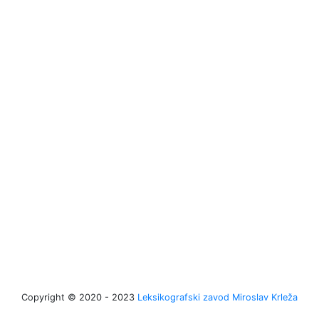
Copyright © 2020 - 2023
Leksikografski zavod Miroslav Krleža