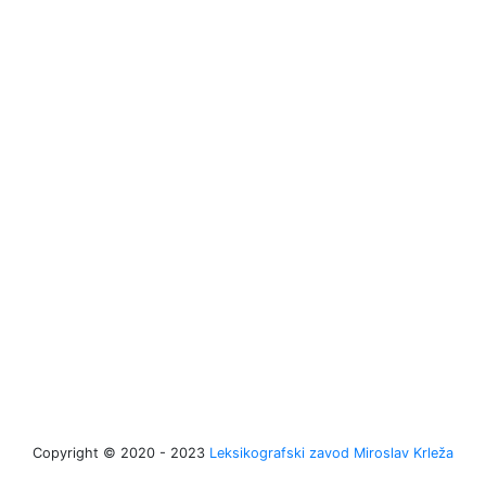
Copyright © 2020 - 2023
Leksikografski zavod Miroslav Krleža