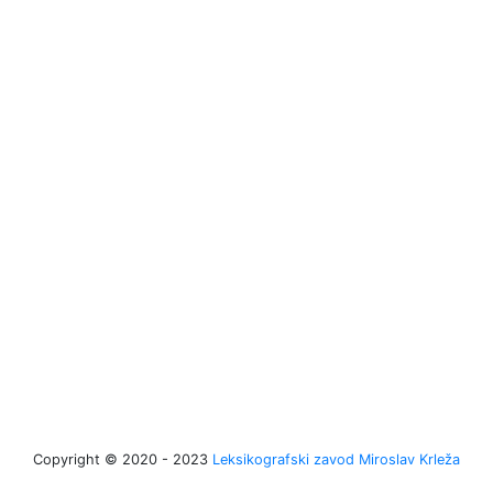
Copyright © 2020 - 2023
Leksikografski zavod Miroslav Krleža