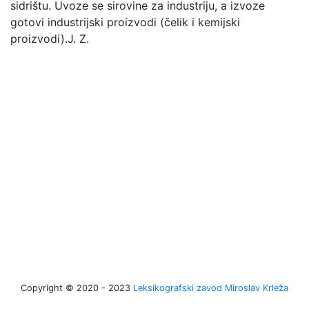
sidrištu. Uvoze se sirovine za industriju, a izvoze
gotovi industrijski proizvodi (čelik i kemijski
proizvodi).
J. Z.
Copyright © 2020 - 2023
Leksikografski zavod Miroslav Krleža