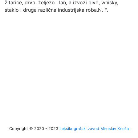
žitarice, drvo, željezo i lan, a izvozi pivo, whisky,
staklo i druga različna industrijska roba.
N. F.
Copyright © 2020 - 2023
Leksikografski zavod Miroslav Krleža