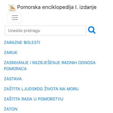
Pomorska enciklopedija
I. izdanje
ZARAZNE BOLESTI
ZARUK
ZASNIVANJE I RAZRJEŠENJE RADNIH ODNOSA
POMORACA
ZASTAVA
ZAŠTITA LJUDSKOG ŽIVOTA NA MORU
ZAŠTITA RADA U POMORSTVU
ZATON